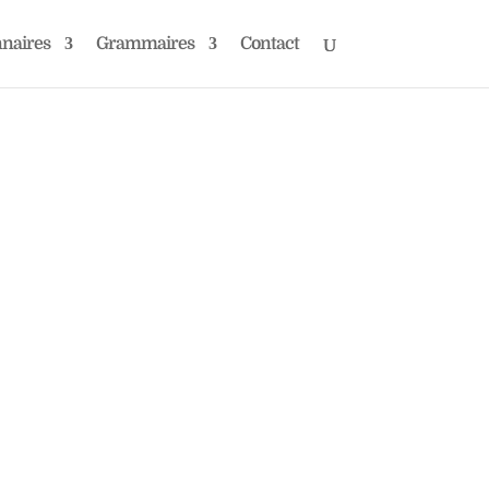
nnaires
Grammaires
Contact
