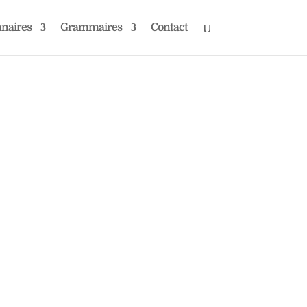
nnaires
Grammaires
Contact
